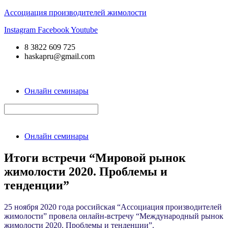
Ассоциация производителей жимолости
Instagram
Facebook
Youtube
8 3822 609 725
haskapru@gmail.com
Онлайн семинары
Онлайн семинары
Итоги встречи “Мировой рынок
жимолости 2020. Проблемы и
тенденции”
25 ноября 2020 года российская “Ассоциация производителей
жимолости” провела онлайн-встречу “Международный рынок
жимолости 2020. Проблемы и тенденции”.