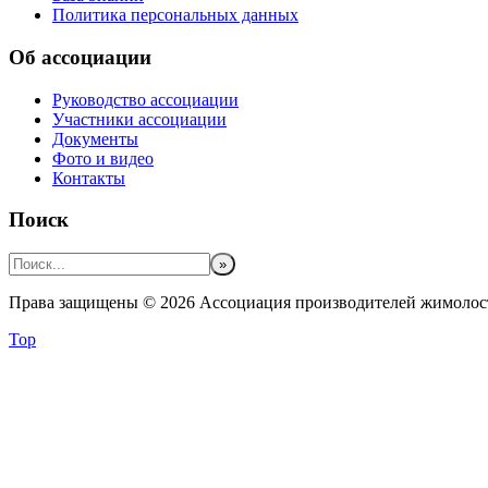
Политика персональных данных
Об ассоциации
Руководство ассоциации
Участники ассоциации
Документы
Фото и видео
Контакты
Поиск
Права защищены © 2026 Ассоциация производителей жимолос
Top