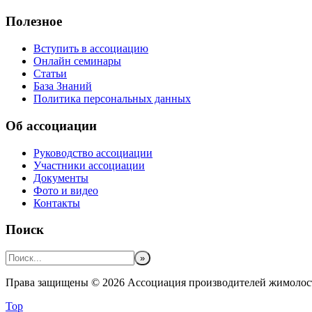
Полезное
Вступить в ассоциацию
Онлайн семинары
Статьи
База Знаний
Политика персональных данных
Об ассоциации
Руководство ассоциации
Участники ассоциации
Документы
Фото и видео
Контакты
Поиск
Права защищены © 2026 Ассоциация производителей жимолос
Top