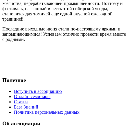
хозяйства, перерабатывающей промышленности. Поэтому и
фестиваль, названный в честь этой сибирской ягоды,
становится для томичей еще одной вкусной ежегодной
традицией.
Последние выходные июня стали по-настоящему яркими и
запоминающимися! Успеваем отлично провести время вместе
с родными.
Полезное
Вступить в ассоциацию
Онлайн семинары
Статьи
База Знаний
Политика персональных данных
Об ассоциации