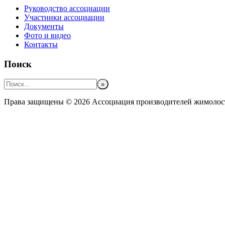
Руководство ассоциации
Участники ассоциации
Документы
Фото и видео
Контакты
Поиск
Права защищены © 2026 Ассоциация производителей жимолос