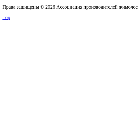
Права защищены © 2026 Ассоциация производителей жимолос
Top