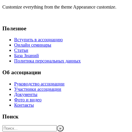
Customize everything from the theme Appearance customize.
Полезное
Вступить в ассоциацию
Онлайн семинары
Статьи
База Знаний
Политика персональных данных
Об ассоциации
Руководство ассоциации
Участники ассоциации
Документы
Фото и видео
Контакты
Поиск